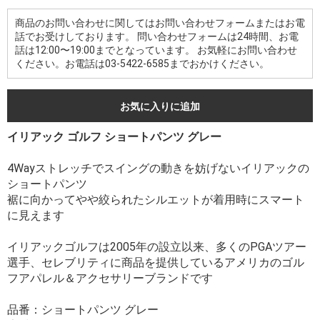
商品のお問い合わせに関してはお問い合わせフォームまたはお電
話でお受けしております。 問い合わせフォームは24時間、お電
話は12:00〜19:00までとなっています。 お気軽にお問い合わせ
ください。お電話は03-5422-6585までおかけください。
お気に入りに追加
イリアック ゴルフ ショートパンツ グレー
4Wayストレッチでスイングの動きを妨げないイリアックの
ショートパンツ
裾に向かってやや絞られたシルエットが着用時にスマート
に見えます
イリアックゴルフは2005年の設立以来、多くのPGAツアー
選手、セレブリティに商品を提供しているアメリカのゴル
フアパレル＆アクセサリーブランドです
品番：ショートパンツ グレー