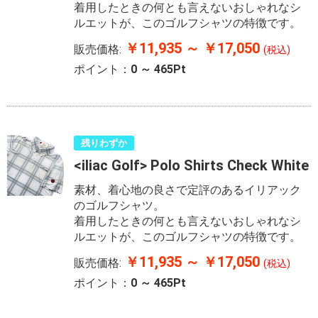
着用したときの何とも言えないおしゃれなシ
ルエットが、このゴルフシャツの特徴です。
￥11,935 ～ ￥17,050
販売価格:
(税込)
ポイント：
0 ～ 465Pt
残りわずか
<iliac Golf> Polo Shirts Check White
素材、着心地の良さで定評のあるイリアック
のゴルフシャツ。
着用したときの何とも言えないおしゃれなシ
ルエットが、このゴルフシャツの特徴です。
￥11,935 ～ ￥17,050
販売価格:
(税込)
ポイント：
0 ～ 465Pt