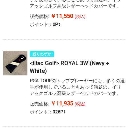
アックゴルフ高級レザーヘッドカバーです。
￥11,550
販売価格:
(税込)
ポイント：
0Pt
残りわずか
<iliac Golf> ROYAL 3W (Nevy +
White)
PGA TOURのトッププレーヤーにも、多くの選
手が使用していることもあって話題の、イリ
アックゴルフ高級レザーヘッドカバーです。
￥11,935
販売価格:
(税込)
ポイント：
326Pt