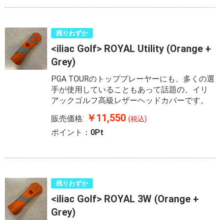
残りわずか
<iliac Golf> ROYAL Utility (Orange +
Grey)
PGA TOURのトッププレーヤーにも、多くの選
手が使用していることもあって話題の、イリ
アックゴルフ高級レザーヘッドカバーです。
￥11,550
販売価格:
(税込)
ポイント：
0Pt
残りわずか
<iliac Golf> ROYAL 3W (Orange +
Grey)