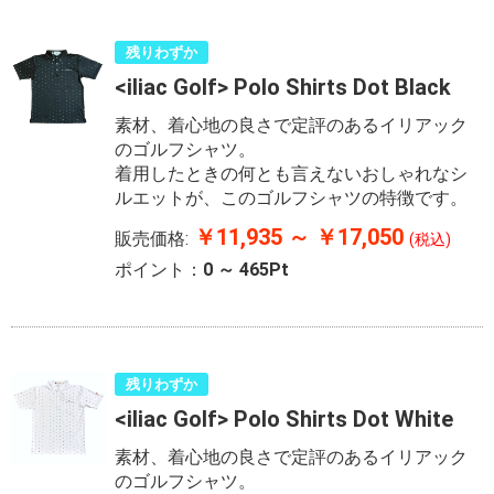
残りわずか
<iliac Golf> Polo Shirts Dot Black
素材、着心地の良さで定評のあるイリアック
のゴルフシャツ。
着用したときの何とも言えないおしゃれなシ
ルエットが、このゴルフシャツの特徴です。
￥11,935 ～ ￥17,050
販売価格:
(税込)
ポイント：
0 ～ 465Pt
残りわずか
<iliac Golf> Polo Shirts Dot White
素材、着心地の良さで定評のあるイリアック
のゴルフシャツ。