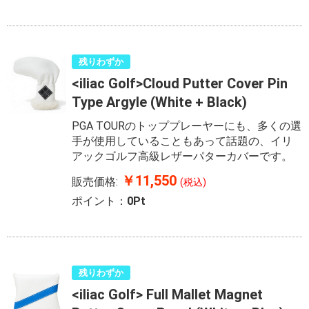
残りわずか
<iliac Golf>Cloud Putter Cover Pin
Type Argyle (White + Black)
PGA TOURのトッププレーヤーにも、多くの選
手が使用していることもあって話題の、イリ
アックゴルフ高級レザーパターカバーです。
￥11,550
販売価格:
(税込)
ポイント：
0Pt
残りわずか
<iliac Golf> Full Mallet Magnet