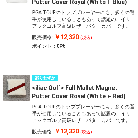
Putter Cover Royal (White + Blue)
PGA TOURのトッププレーヤーにも、多くの選
手が使用していることもあって話題の、イリ
アックゴルフ高級レザーパターカバーです。
￥12,320
販売価格:
(税込)
ポイント：
0Pt
残りわずか
<iliac Golf> Full Mallet Magnet
Putter Cover Royal (White + Red)
PGA TOURのトッププレーヤーにも、多くの選
手が使用していることもあって話題の、イリ
アックゴルフ高級レザーパターカバーです。
￥12,320
販売価格:
(税込)