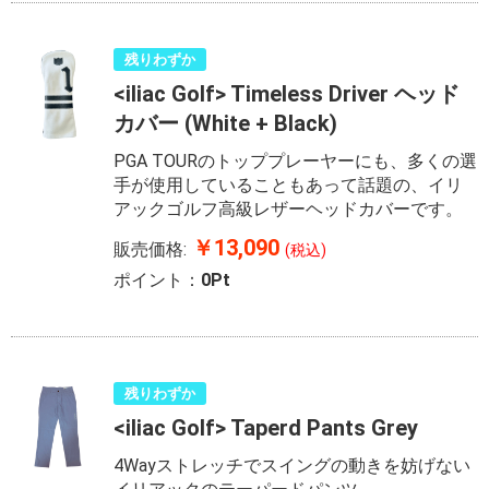
残りわずか
<iliac Golf> Timeless Driver ヘッド
カバー (White + Black)
PGA TOURのトッププレーヤーにも、多くの選
手が使用していることもあって話題の、イリ
アックゴルフ高級レザーヘッドカバーです。
￥13,090
販売価格:
(税込)
ポイント：
0Pt
残りわずか
<iliac Golf> Taperd Pants Grey
4Wayストレッチでスイングの動きを妨げない