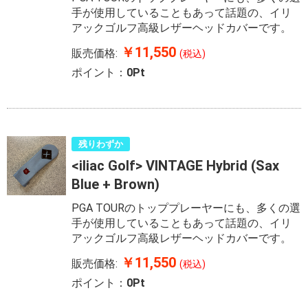
手が使用していることもあって話題の、イリ
アックゴルフ高級レザーヘッドカバーです。
￥11,550
販売価格:
(税込)
ポイント：
0Pt
残りわずか
<iliac Golf> VINTAGE Hybrid (Sax
Blue + Brown)
PGA TOURのトッププレーヤーにも、多くの選
手が使用していることもあって話題の、イリ
アックゴルフ高級レザーヘッドカバーです。
￥11,550
販売価格:
(税込)
ポイント：
0Pt