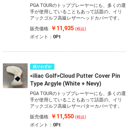
PGA TOURのトッププレーヤーにも、多くの選
手が使用していることもあって話題の、イリ
アックゴルフ高級レザーヘッドカバーです。
￥11,935
販売価格:
(税込)
ポイント：
0Pt
残りわずか
<iliac Golf>Cloud Putter Cover Pin
Type Argyle (White + Nevy)
PGA TOURのトッププレーヤーにも、多くの選
手が使用していることもあって話題の、イリ
アックゴルフ高級レザーパターカバーです。
￥11,550
販売価格:
(税込)
ポイント：
0Pt