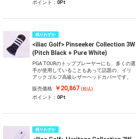
ポイント：
0Pt
残りわずか
<iliac Golf> Pinseeker Collection 3W
(Pitch Black + Pure White)
PGA TOURのトッププレーヤーにも、多くの選
手が使用していることもあって話題の、イリ
アックゴルフ高級レザーヘッドカバーです。
￥20,867
販売価格:
(税込)
ポイント：
0Pt
残りわずか