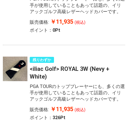
手が使用していることもあって話題の、イリ
アックゴルフ高級レザーヘッドカバーです。
￥11,935
販売価格:
(税込)
ポイント：
0Pt
残りわずか
<iliac Golf> ROYAL 3W (Nevy +
White)
PGA TOURのトッププレーヤーにも、多くの選
手が使用していることもあって話題の、イリ
アックゴルフ高級レザーヘッドカバーです。
￥11,935
販売価格:
(税込)
ポイント：
326Pt