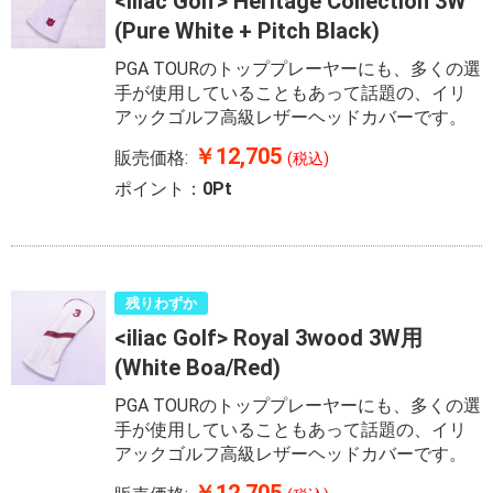
<iliac Golf> Heritage Collection 3W
(Pure White + Pitch Black)
PGA TOURのトッププレーヤーにも、多くの選
手が使用していることもあって話題の、イリ
アックゴルフ高級レザーヘッドカバーです。
￥12,705
販売価格:
(税込)
ポイント：
0Pt
残りわずか
<iliac Golf> Royal 3wood 3W用
(White Boa/Red)
PGA TOURのトッププレーヤーにも、多くの選
手が使用していることもあって話題の、イリ
アックゴルフ高級レザーヘッドカバーです。