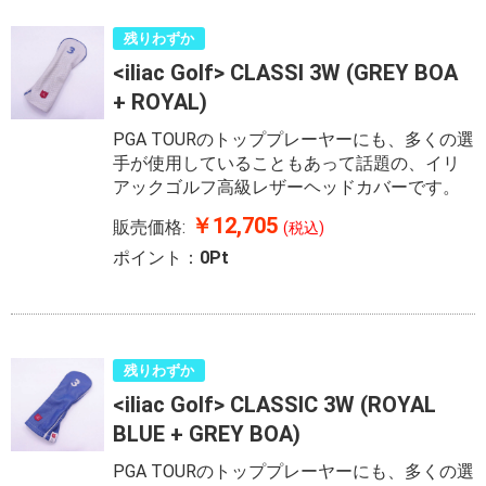
残りわずか
<iliac Golf> CLASSI 3W (GREY BOA
+ ROYAL)
PGA TOURのトッププレーヤーにも、多くの選
手が使用していることもあって話題の、イリ
アックゴルフ高級レザーヘッドカバーです。
￥12,705
販売価格:
(税込)
ポイント：
0Pt
残りわずか
<iliac Golf> CLASSIC 3W (ROYAL
BLUE + GREY BOA)
PGA TOURのトッププレーヤーにも、多くの選