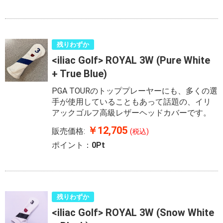
残りわずか
<iliac Golf> ROYAL 3W (Pure White
+ True Blue)
PGA TOURのトッププレーヤーにも、多くの選
手が使用していることもあって話題の、イリ
アックゴルフ高級レザーヘッドカバーです。
￥12,705
販売価格:
(税込)
ポイント：
0Pt
残りわずか
<iliac Golf> ROYAL 3W (Snow White