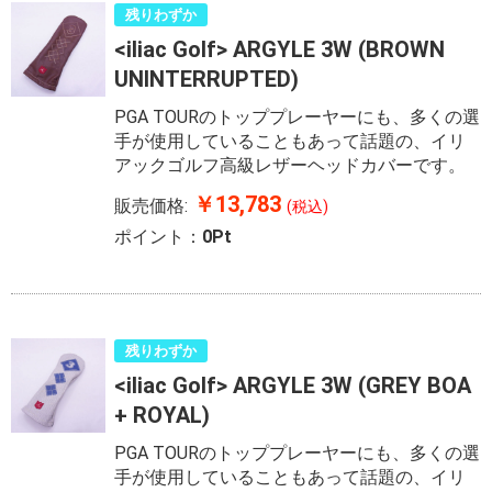
残りわずか
<iliac Golf> ARGYLE 3W (BROWN
UNINTERRUPTED)
PGA TOURのトッププレーヤーにも、多くの選
手が使用していることもあって話題の、イリ
アックゴルフ高級レザーヘッドカバーです。
￥13,783
販売価格:
(税込)
ポイント：
0Pt
残りわずか
<iliac Golf> ARGYLE 3W (GREY BOA
+ ROYAL)
PGA TOURのトッププレーヤーにも、多くの選
手が使用していることもあって話題の、イリ