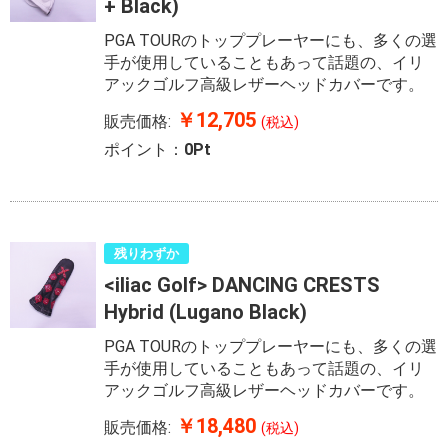
+ Black)
PGA TOURのトッププレーヤーにも、多くの選
手が使用していることもあって話題の、イリ
アックゴルフ高級レザーヘッドカバーです。
￥12,705
販売価格:
(税込)
ポイント：
0Pt
残りわずか
<iliac Golf> DANCING CRESTS
Hybrid (Lugano Black)
PGA TOURのトッププレーヤーにも、多くの選
手が使用していることもあって話題の、イリ
アックゴルフ高級レザーヘッドカバーです。
￥18,480
販売価格:
(税込)