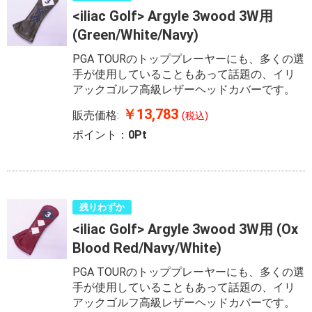
<iliac Golf> Argyle 3wood 3W用
(Green/White/Navy)
PGA TOURのトッププレーヤーにも、多くの選
手が使用していることもあって話題の、イリ
アックゴルフ高級レザーヘッドカバーです。
￥13,783
販売価格:
(税込)
ポイント：
0Pt
残りわずか
<iliac Golf> Argyle 3wood 3W用 (Ox
Blood Red/Navy/White)
PGA TOURのトッププレーヤーにも、多くの選
手が使用していることもあって話題の、イリ
アックゴルフ高級レザーヘッドカバーです。