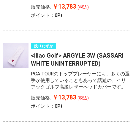
￥13,783
販売価格:
(税込)
ポイント：
0Pt
残りわずか
<iliac Golf> ARGYLE 3W (SASSARI
WHITE UNINTERRUPTED)
PGA TOURのトッププレーヤーにも、多くの選
手が使用していることもあって話題の、イリ
アックゴルフ高級レザーヘッドカバーです。
￥13,783
販売価格:
(税込)
ポイント：
0Pt