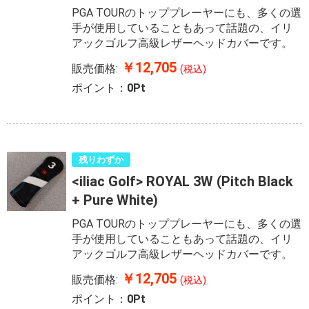
PGA TOURのトッププレーヤーにも、多くの選
手が使用していることもあって話題の、イリ
アックゴルフ高級レザーヘッドカバーです。
￥12,705
販売価格:
(税込)
ポイント：
0Pt
残りわずか
<iliac Golf> ROYAL 3W (Pitch Black
+ Pure White)
PGA TOURのトッププレーヤーにも、多くの選
手が使用していることもあって話題の、イリ
アックゴルフ高級レザーヘッドカバーです。
￥12,705
販売価格:
(税込)
ポイント：
0Pt