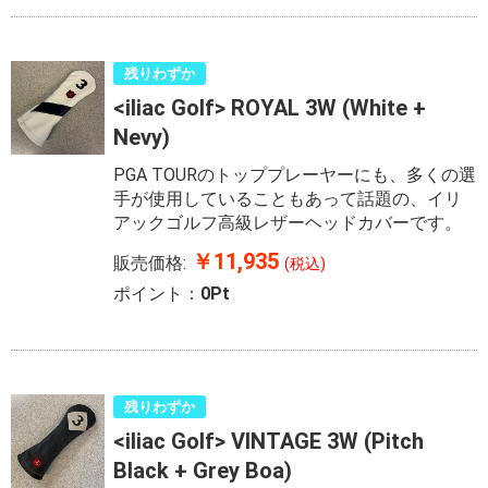
残りわずか
<iliac Golf> ROYAL 3W (White +
Nevy)
PGA TOURのトッププレーヤーにも、多くの選
手が使用していることもあって話題の、イリ
アックゴルフ高級レザーヘッドカバーです。
￥11,935
販売価格:
(税込)
ポイント：
0Pt
残りわずか
<iliac Golf> VINTAGE 3W (Pitch
Black + Grey Boa)