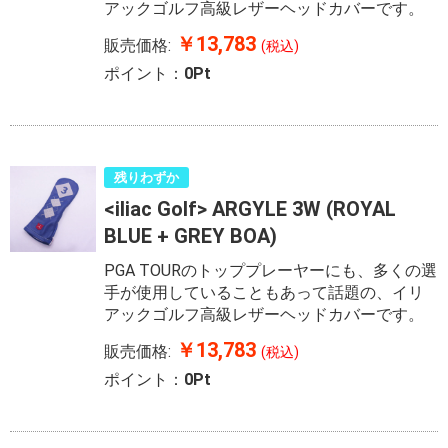
アックゴルフ高級レザーヘッドカバーです。
￥13,783
販売価格:
(税込)
ポイント：
0Pt
残りわずか
<iliac Golf> ARGYLE 3W (ROYAL
BLUE + GREY BOA)
PGA TOURのトッププレーヤーにも、多くの選
手が使用していることもあって話題の、イリ
アックゴルフ高級レザーヘッドカバーです。
￥13,783
販売価格:
(税込)
ポイント：
0Pt