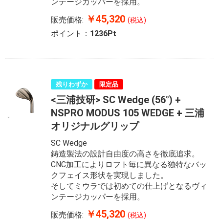
ンテージカッパーを採用。
￥45,320
販売価格:
(税込)
ポイント：
1236Pt
残りわずか
限定品
<三浦技研> SC Wedge (56°) +
NSPRO MODUS 105 WEDGE + 三浦
オリジナルグリップ
SC Wedge
鋳造製法の設計自由度の高さを徹底追求。
CNC加工によりロフト毎に異なる独特なバッ
クフェイス形状を実現しました。
そしてミウラでは初めての仕上げとなるヴィ
ンテージカッパーを採用。
￥45,320
販売価格:
(税込)