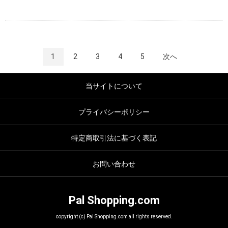
1
2
3
4
5
次へ
当サイトについて
プライバシーポリシー
特定商取引法に基づく表記
お問い合わせ
Pal Shopping.com
copyright (c) Pal Shopping.com all rights reserved.