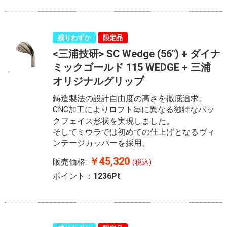
残りわずか
限定品
<三浦技研> SC Wedge (56°) + ダイナ
ミックゴールド 115 WEDGE + 三浦
オリジナルグリップ
鋳造製法の設計自由度の高さを徹底追求。
CNC加工によりロフト毎に異なる独特なバッ
クフェイス形状を実現しました。
そしてミウラでは初めての仕上げとなるヴィ
ンテージカッパーを採用。
￥45,320
販売価格:
(税込)
ポイント：
1236Pt