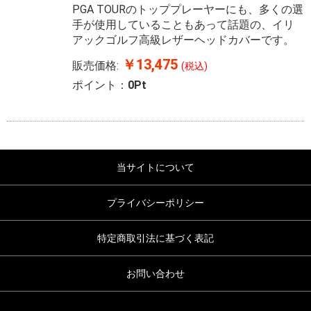
PGA TOURのトッププレーヤーにも、多くの選
手が使用していることもあって話題の、イリ
アックゴルフ高級レザーヘッドカバーです。
￥13,475
販売価格:
(税込)
ポイント：
0Pt
当サイトについて
プライバシーポリシー
特定商取引法に基づく表記
お問い合わせ